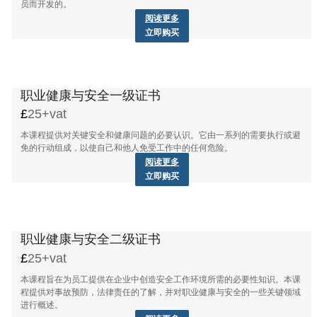
员而开发的。
阅读更多
立即购买
职业健康与安全一级证书
25+vat
本课程提供对关键安全和健康问题的必要认识。它由一系列的需要执行或避
免的行动组成，以使自己和他人免受工作中的任何危险。
阅读更多
立即购买
职业健康与安全二级证书
25+vat
本课程旨在为员工提供在企业中创造安全工作环境所需的必要性知识。本课
程提供对事故预防，法律责任的了解，并对职业健康与安全的一些关键领域
进行概述。