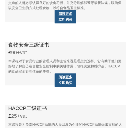
交道的人都必须认识良好的饮食习惯，并充分理解和遵守最新法规，以确保
以安全卫生的方式处理食物，以符合食品卫生标准。
阅读更多
立即购买
食物安全三级证书
90+vat
本课程对于食品行业的管理人员和主管来说是理想的选择。它有助于他们更
好地了解自己在食物安全控制中的关键作用，包括实施和维护基于HACCP
的食品安全管理体系的步骤。
阅读更多
立即购买
HACCP二级证书
25+vat
本课程是为负责HACCP系统的人员以及为企业的HACCP系统做出贡献的人