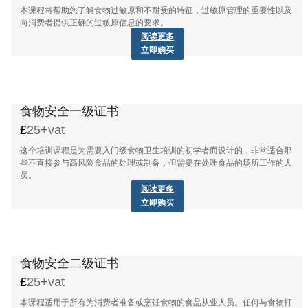
本课程将帮助您了解食物过敏原和不耐受的特征，过敏原管理的重要性以及
向消费者提供正确的过敏原信息的要求。
阅读更多
立即购买
食物安全一级证书
25+vat
这个培训课程是为需要入门级食物卫生培训的初学者而设计的，非常适合那
些不直接参与高风险食品的处理或制备，但需要在处理食品的场所工作的人
员。
阅读更多
立即购买
食物安全二级证书
25+vat
本课程适用于所有为消费者准备或烹饪食物的食品从业人员。任何与食物打