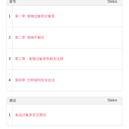
Status
章节
1
第一章: 食物过敏和过敏原
2
第二章: 食物不耐症
3
第三章：食物过敏原和相关法律
4
第四章: 怎样做到安全合法
Status
测试
1
食品过敏原意识测试